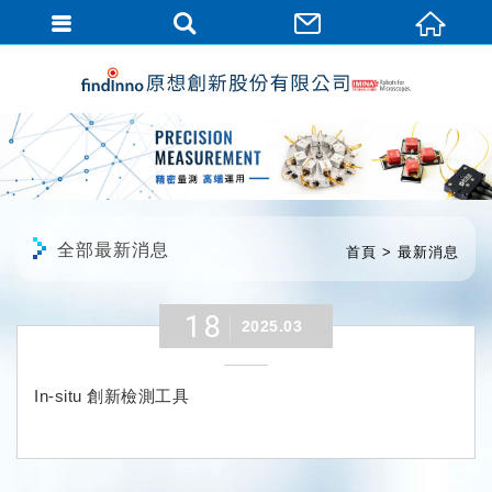
繁體中文
全部最新消息
首頁
最新消息
18
2025.03
In-situ 創新檢測工具