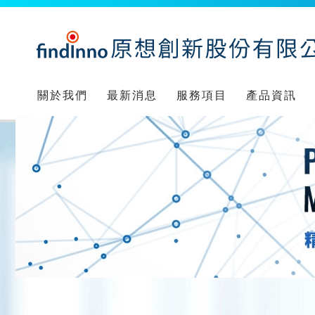
關於我們
最新消息
服務項目
產品資訊