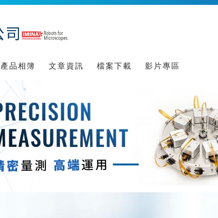
產品相簿
文章資訊
檔案下載
影片專區