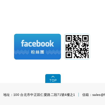
地址：100 台北市中正區仁愛路二段71號4樓之1
信箱：sales@fi