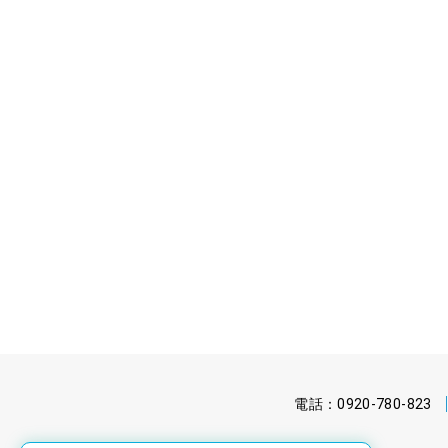
電話：0920-780-823